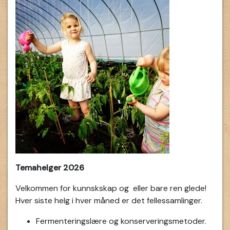
Temahelger 2026
Velkommen for kunnskskap og eller bare ren glede!
Hver siste helg i hver måned er det fellessamlinger.
Fermenteringslære og konserveringsmetoder.