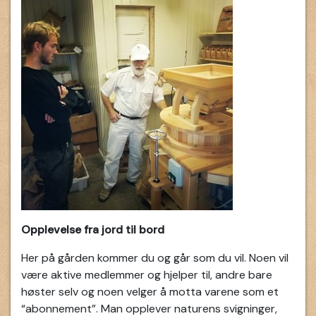
Opplevelse fra jord til bord
Her på gården kommer du og går som du vil. Noen vil
være aktive medlemmer og hjelper til, andre bare
høster selv og noen velger å motta varene som et
“abonnement”. Man opplever naturens svigninger,