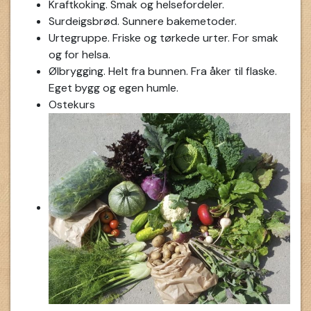
Kraftkoking. Smak og helsefordeler.
Surdeigsbrød. Sunnere bakemetoder.
Urtegruppe. Friske og tørkede urter. For smak
og for helsa.
Ølbrygging. Helt fra bunnen. Fra åker til flaske.
Eget bygg og egen humle.
Ostekurs