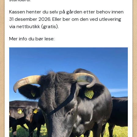
Kassen henter du selv på gården etter behov innen
31 desember 2026. Eller ber om den ved utlevering
via nettbutikk (gratis).
Mer info du bør lese: