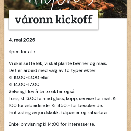
våronn kickoff
4. mai 2026
åpen for alle
Vi skal sette løk, vi skal plante bønner og mais.
Det er arbeid med valg av to typer økter:
Kl 10:00-13:00 eller
Kl 14:00-17:00
Selvsagt lov å ta to økter også.
Lunsj kl 13:00Ta med glass, kopp, servise for mat. Kr
100 for arbeidende. Kr 450,- for besøkende.
Innhøsting av jordskokk, tulipaner og rabarbra.
Enkel omvisning kl 14:00 for interesserte.