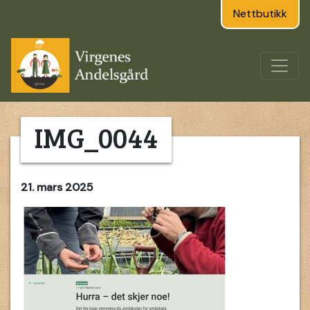
Nettbutikk
IMG_0044
21. mars 2025