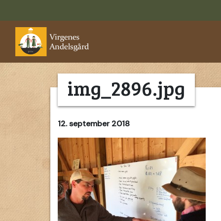
img_2896.jpg
12. september 2018