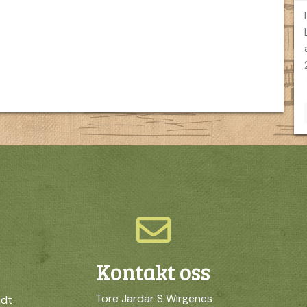
Kontakt oss
Tore Jardar S Wirgenes
idt