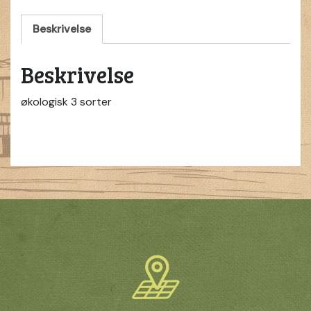
Beskrivelse
Beskrivelse
økologisk 3 sorter