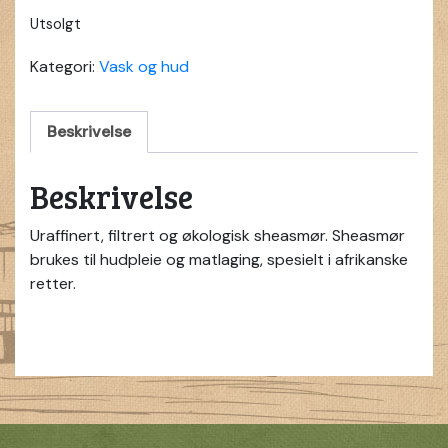
Utsolgt
Kategori:
Vask og hud
Beskrivelse
Beskrivelse
Uraffinert, filtrert og økologisk sheasmør. Sheasmør
brukes til hudpleie og matlaging, spesielt i afrikanske
retter.