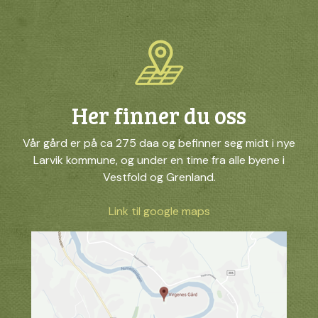
Her finner du oss
Vår gård er på ca 275 daa og befinner seg midt i nye
Larvik kommune, og under en time fra alle byene i
Vestfold og Grenland.
Link til google maps