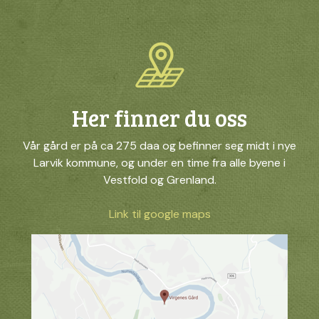
Her finner du oss
Vår gård er på ca 275 daa og befinner seg midt i nye
Larvik kommune, og under en time fra alle byene i
Vestfold og Grenland.
Link til google maps