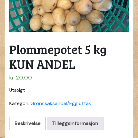
Plommepotet 5 kg
KUN ANDEL
kr
20,00
Utsolgt
Kategori:
Grønnsaksandel/Egg uttak
Beskrivelse
Tilleggsinformasjon