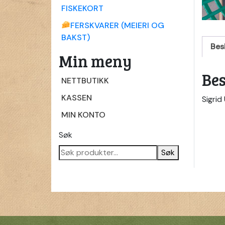
FISKEKORT
FERSKVARER (MEIERI OG
BAKST)
Bes
Min meny
Bes
NETTBUTIKK
KASSEN
Sigrid
MIN KONTO
Søk
Søk