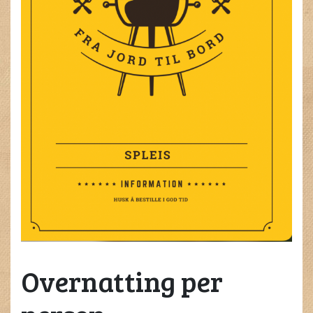
Overnatting per