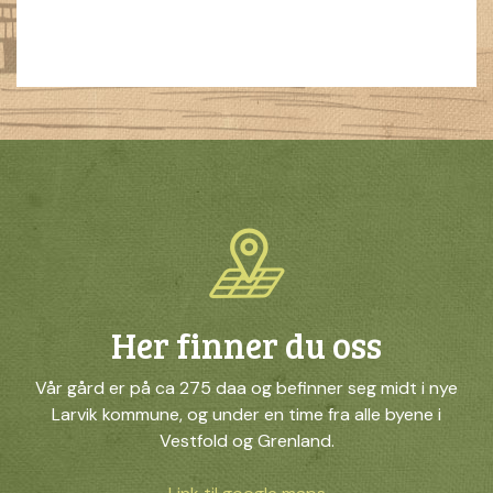
Her finner du oss
Vår gård er på ca 275 daa og befinner seg midt i nye
Larvik kommune, og under en time fra alle byene i
Vestfold og Grenland.