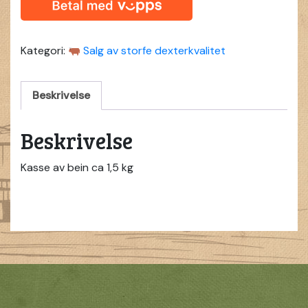
Kategori:
Salg av storfe dexterkvalitet
Beskrivelse
Beskrivelse
Kasse av bein ca 1,5 kg