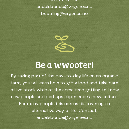
andelsbonde@virgenes.no
bestilling@virgenes.no
Be a wwoofer!
By taking part of the day-to-day life on an organic
farm, you will learn how to grow food and take care
of live stock while at the same time getting to know
new people and perhaps experience a new culture.
For many people this means discovering an
alternative way of life. Contact:
andelsbonde@virgenes.no