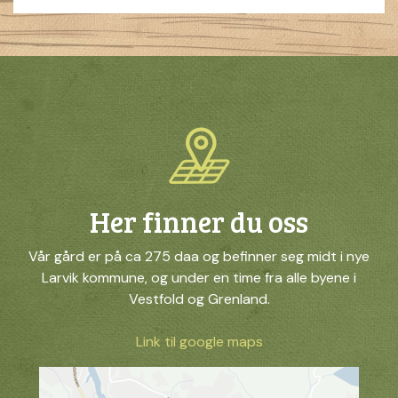
Her finner du oss
Vår gård er på ca 275 daa og befinner seg midt i nye
Larvik kommune, og under en time fra alle byene i
Vestfold og Grenland.
Link til google maps