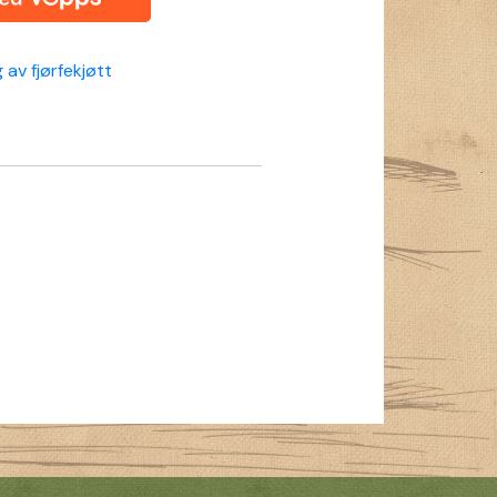
 av fjørfekjøtt