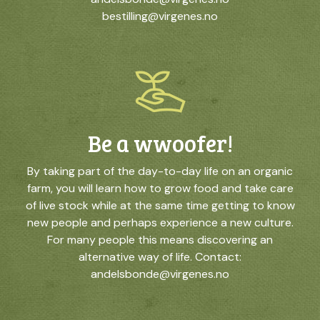
bestilling@virgenes.no
Be a wwoofer!
By taking part of the day-to-day life on an organic
farm, you will learn how to grow food and take care
of live stock while at the same time getting to know
new people and perhaps experience a new culture.
For many people this means discovering an
alternative way of life. Contact:
andelsbonde@virgenes.no