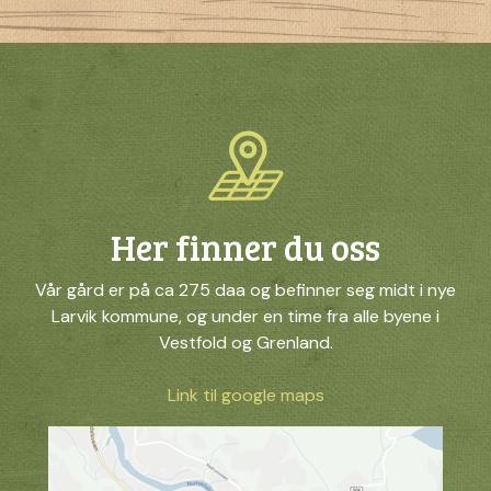
Her finner du oss
Vår gård er på ca 275 daa og befinner seg midt i nye
Larvik kommune, og under en time fra alle byene i
Vestfold og Grenland.
Link til google maps