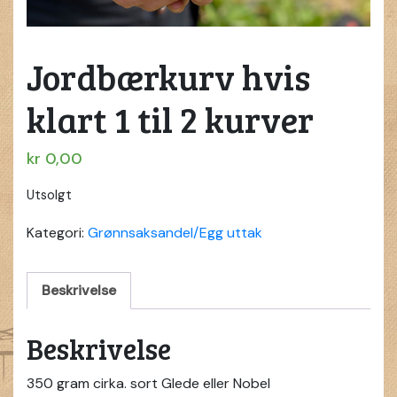
Jordbærkurv hvis
klart 1 til 2 kurver
kr
0,00
Utsolgt
Kategori:
Grønnsaksandel/Egg uttak
Beskrivelse
Beskrivelse
350 gram cirka. sort Glede eller Nobel