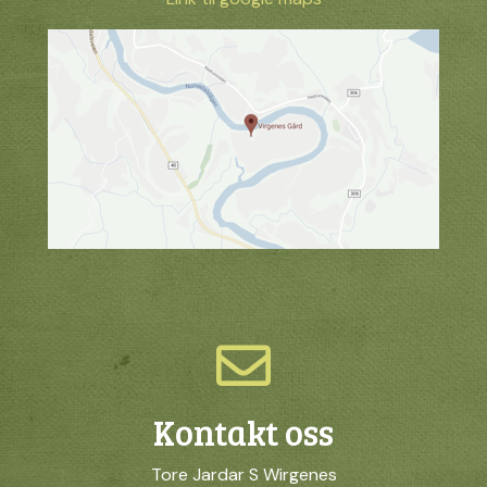
Kontakt oss
Tore Jardar S Wirgenes