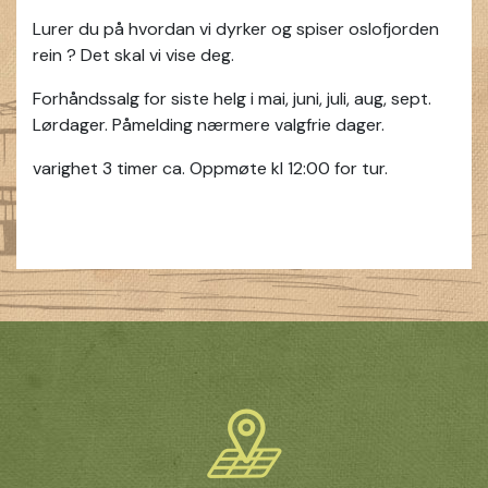
Lurer du på hvordan vi dyrker og spiser oslofjorden
rein ? Det skal vi vise deg.
Forhåndssalg for siste helg i mai, juni, juli, aug, sept.
Lørdager. Påmelding nærmere valgfrie dager.
varighet 3 timer ca. Oppmøte kl 12:00 for tur.