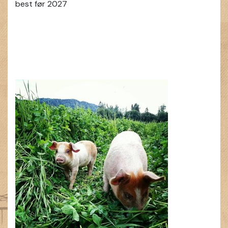
best før 2027