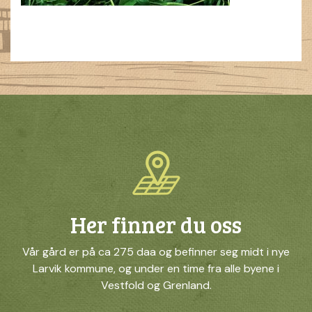
Her finner du oss
Vår gård er på ca 275 daa og befinner seg midt i nye
Larvik kommune, og under en time fra alle byene i
Vestfold og Grenland.