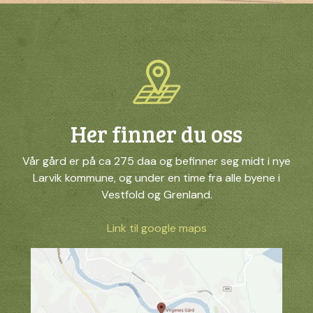
Her finner du oss
Vår gård er på ca 275 daa og befinner seg midt i nye
Larvik kommune, og under en time fra alle byene i
Vestfold og Grenland.
Link til google maps