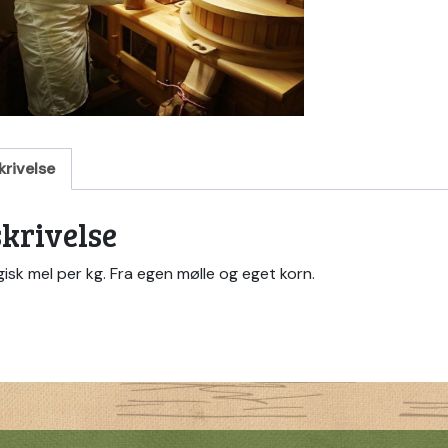
krivelse
krivelse
isk mel per kg. Fra egen mølle og eget korn.