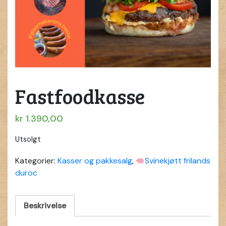
Fastfoodkasse
kr
1.390,00
Utsolgt
Kategorier:
Kasser og pakkesalg
,
Svinekjøtt frilands
duroc
Beskrivelse