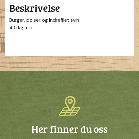
Beskrivelse
Burger, pølser og indrefilet svin
4,5 kg min
Her finner du oss