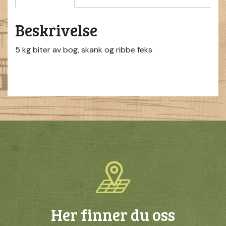
Beskrivelse
5 kg biter av bog, skank og ribbe feks
Her finner du oss