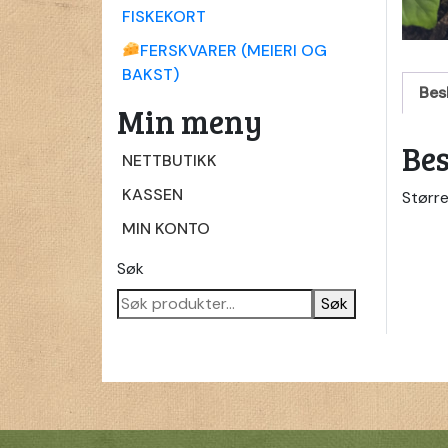
FISKEKORT
FERSKVARER (MEIERI OG
BAKST)
Bes
Min meny
Bes
NETTBUTIKK
KASSEN
Større
MIN KONTO
Søk
Søk