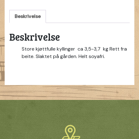
Beskrivelse
Beskrivelse
Store kjøttfulle kyllinger ca 3,5-3,7 kg Rett fra
beite. Slaktet på gården. Helt soyafri.