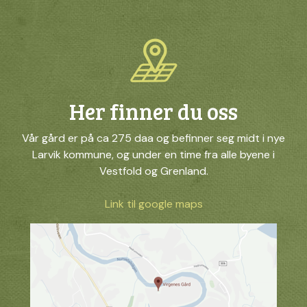
Her finner du oss
Vår gård er på ca 275 daa og befinner seg midt i nye
Larvik kommune, og under en time fra alle byene i
Vestfold og Grenland.
Link til google maps