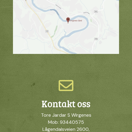
Kontakt oss
Tore Jardar S Wirgenes
Mob: 93440575
Lågendalsveien 2600,