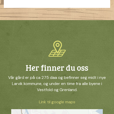
Her finner du oss
Vår gård er på ca 275 daa og befinner seg midt i nye
Larvik kommune, og under en time fra alle byene i
Vestfold og Grenland.
Link til google maps