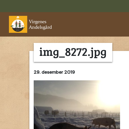
img_8272.jpg
29. desember 2019