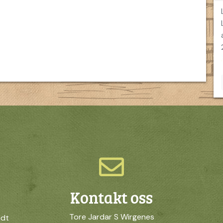
Kontakt oss
Tore Jardar S Wirgenes
idt