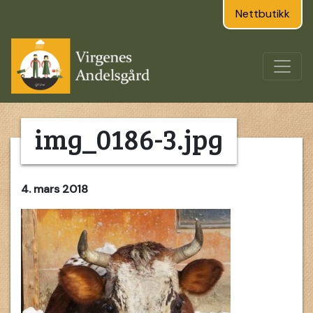
Nettbutikk
img_0186-3.jpg
4. mars 2018