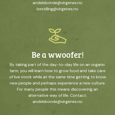
andelsbonde@virgenes.no
bestilling@virgenes.no
Be a wwoofer!
By taking part of the day-to-day life on an organic
farm, you will learn how to grow food and take care
of live stock while at the same time getting to know
new people and perhaps experience a new culture.
For many people this means discovering an
alternative way of life. Contact:
andelsbonde@virgenes.no