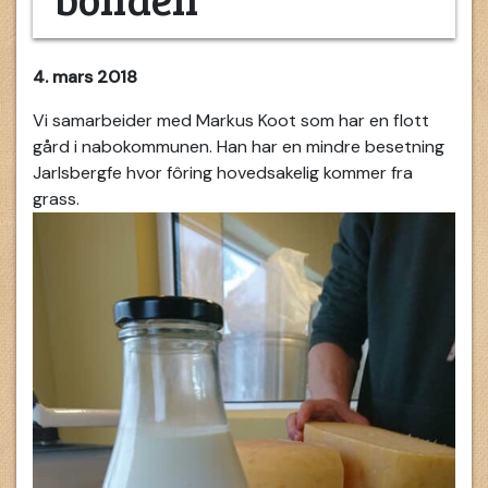
4. mars 2018
Vi samarbeider med Markus Koot som har en flott
gård i nabokommunen. Han har en mindre besetning
Jarlsbergfe hvor fôring hovedsakelig kommer fra
grass.