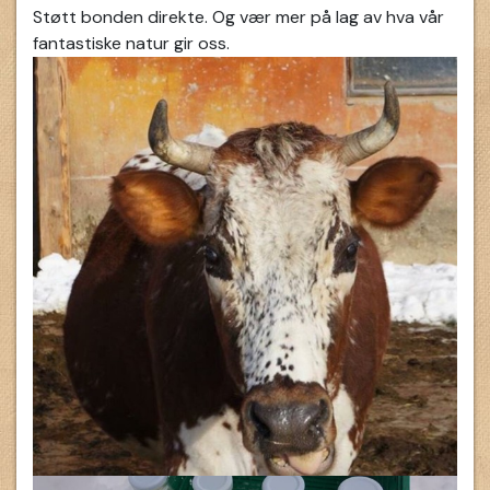
Støtt bonden direkte. Og vær mer på lag av hva vår
fantastiske natur gir oss.