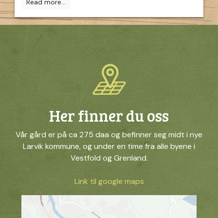
Read more...
Her finner du oss
Vår gård er på ca 275 daa og befinner seg midt i nye
Larvik kommune, og under en time fra alle byene i
Vestfold og Grenland.
Link til google maps