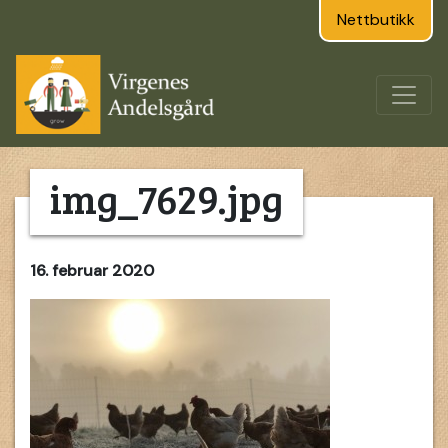
Nettbutikk
img_7629.jpg
16. februar 2020