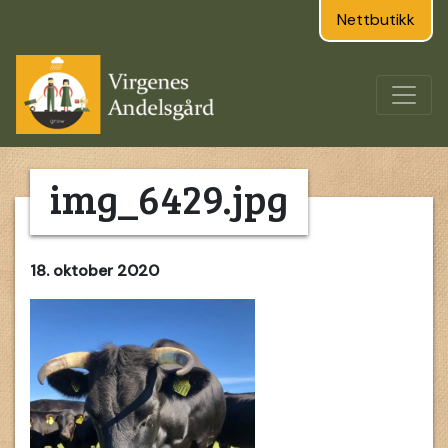
Nettbutikk
img_6429.jpg
18. oktober 2020