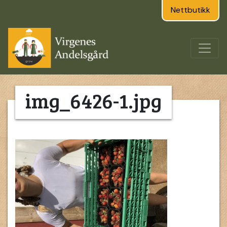
Nettbutikk
img_6426-1.jpg