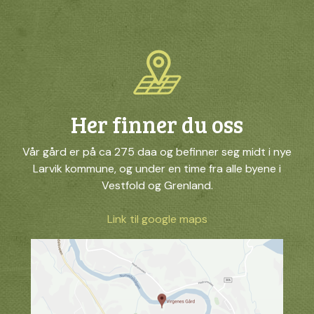
Her finner du oss
Vår gård er på ca 275 daa og befinner seg midt i nye
Larvik kommune, og under en time fra alle byene i
Vestfold og Grenland.
Link til google maps