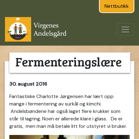
Nettbutikk
Fermenteringslære
30. august 2016
Fantastiske Charlotte Jørgensen har lært opp
mange i fermentering av surkål og kimchi.
Andelsbøndene har også laget flere krukker som
står til lagring. Noen er allerede klare i glass. De er
gratis, men man må betale litt for utstyret vi bruker.