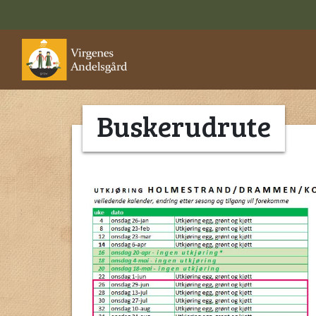
Buskerudrute