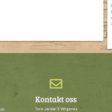
Kontakt oss
Tore Jardar S Wirgenes
idt