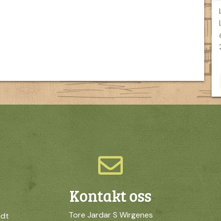
Kontakt oss
Tore Jardar S Wirgenes
idt