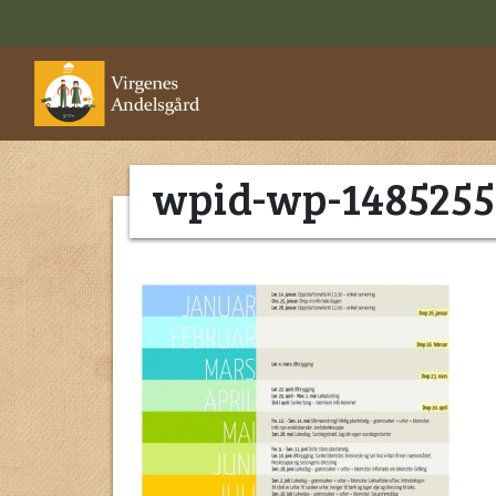
wpid-wp-1485255