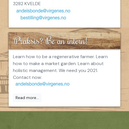
3282 KVELDE
Praksis? Be an intern!
Learn how to be a regenerative farmer. Learn
how to make a market garden. Learn about
holistic management. We need you 2021.
Contact now:
Read more...