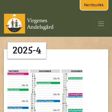
Nettbutikk
2025-4