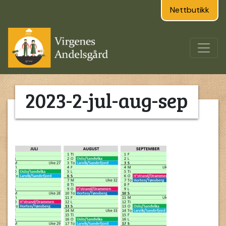
Nettbutikk
2023-2-jul-aug-sep