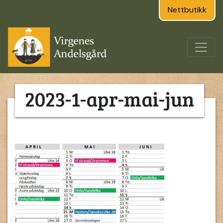
Nettbutikk
2023-1-apr-mai-jun