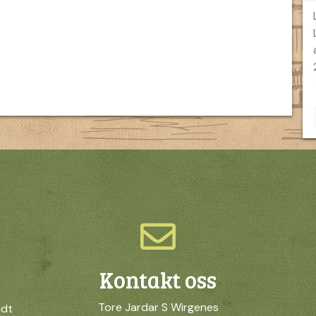
Kontakt oss
Tore Jardar S Wirgenes
idt