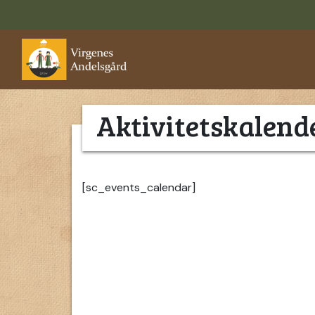
Aktivitetskalend
[sc_events_calendar]