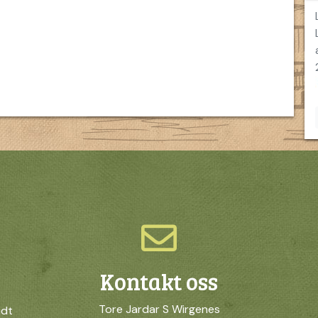
Kontakt oss
Tore Jardar S Wirgenes
idt