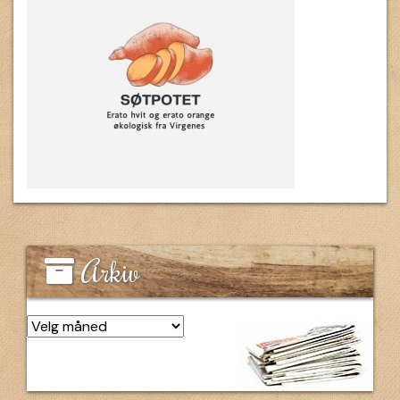
Arkiv
Arkiv