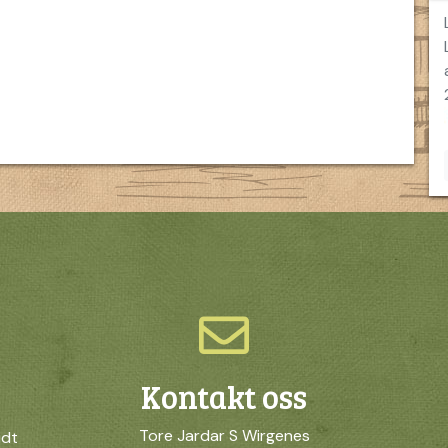
Kontakt oss
Tore Jardar S Wirgenes
idt