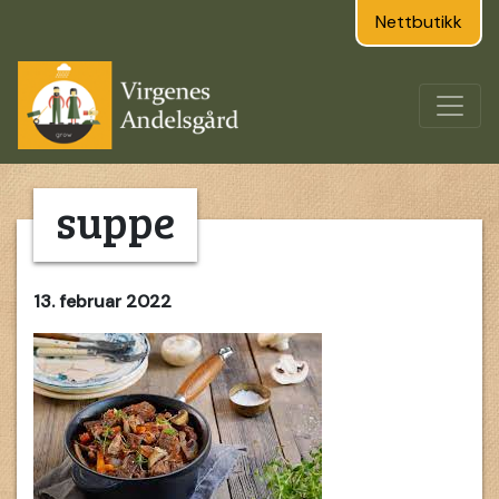
Nettbutikk
suppe
13. februar 2022