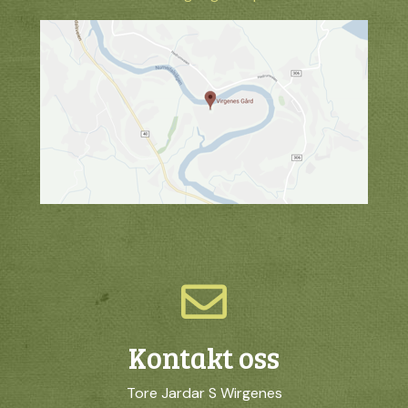
Kontakt oss
Tore Jardar S Wirgenes