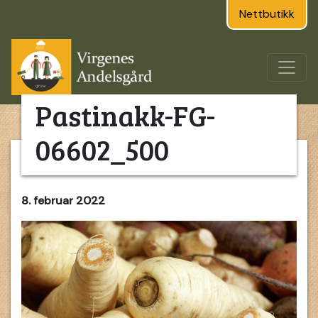
Nettbutikk
Pastinakk-FG-
06602_500
8. februar 2022