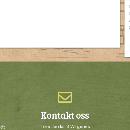
Kontakt oss
Tore Jardar S Wirgenes
idt