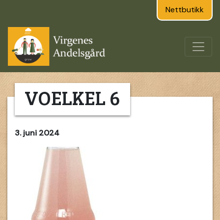
Nettbutikk
VOELKEL 6
3. juni 2024