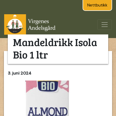
Nettbutikk
Mandeldrikk Isola
Bio 1 ltr
3. juni 2024