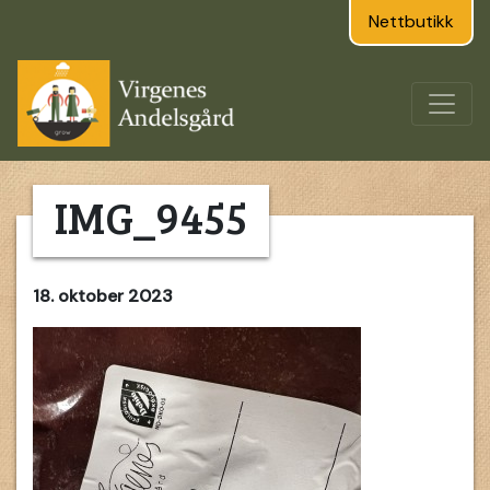
Nettbutikk
IMG_9455
18. oktober 2023