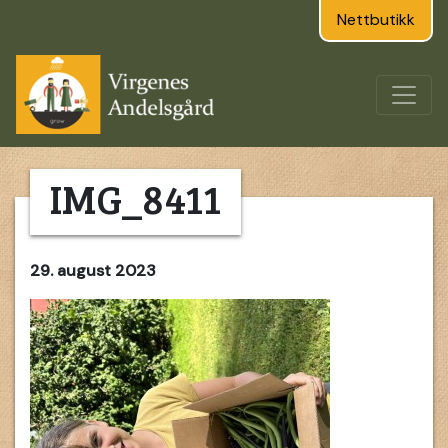
Nettbutikk
IMG_8411
29. august 2023